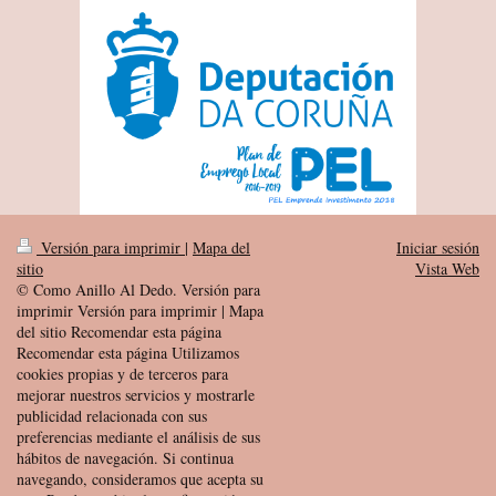
Versión para imprimir
|
Mapa del
Iniciar sesión
sitio
Vista Web
© Como Anillo Al Dedo. Versión para
imprimir Versión para imprimir | Mapa
del sitio Recomendar esta página
Recomendar esta página Utilizamos
cookies propias y de terceros para
mejorar nuestros servicios y mostrarle
publicidad relacionada con sus
preferencias mediante el análisis de sus
hábitos de navegación. Si continua
navegando, consideramos que acepta su