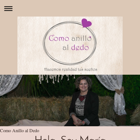
Como Anillo al Dedo