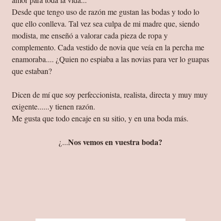
Desde que tengo uso de razón me gustan las bodas y todo lo
que ello conlleva. Tal vez sea culpa de mi madre que, siendo
modista, me enseñó a valorar cada pieza de ropa y
complemento. Cada vestido de novia que veía en la percha me
enamoraba.... ¿Quien no espiaba a las novias para ver lo guapas
que estaban?
Dicen de mí que soy perfeccionista, realista, directa y muy muy
exigente......y tienen razón.
Me gusta que todo encaje en su sitio, y en una boda más.
Nos vemos en vuestra boda?
¿...